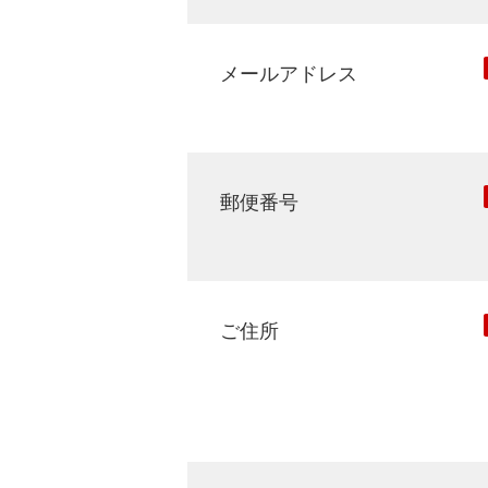
メールアドレス
郵便番号
ご住所