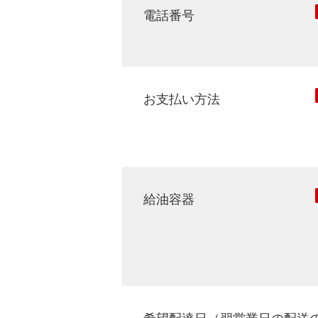
電話番号
お支払い方法
給油容器