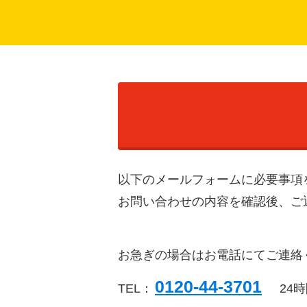
以下のメールフォームに必要事項
お問い合わせの内容を確認後、ご
お急ぎの場合はお電話にてご連絡
0120-44-3701
TEL：
24時