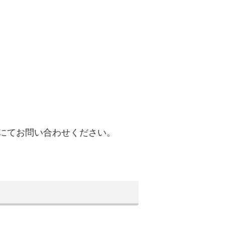
にてお問い合わせください。