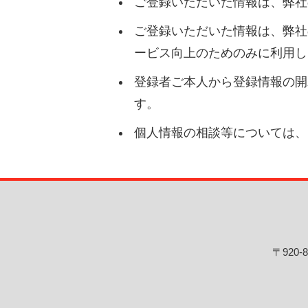
ご登録いただいた情報は、弊社
ご登録いただいた情報は、弊社
ービス向上のためのみに利用し
登録者ご本人から登録情報の開
す。
個人情報の相談等については、
〒920