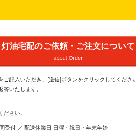
灯油宅配のご依頼・ご注文について
about Order
をご記入いただき、[送信]ボタンをクリックしてくださ
返答いたします。
ください。
間受付 ／ 配送休業日 日曜・祝日・年末年始