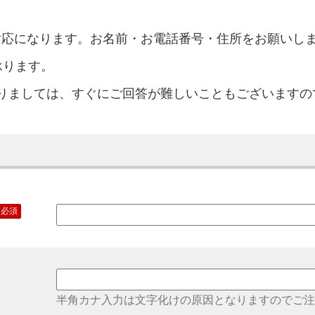
留守電対応になります。お名前・お電話番号・住所をお願いし
承ります。
りましては、すぐにご回答が難しいこともございますの
必須
半角カナ入力は文字化けの原因となりますのでご注