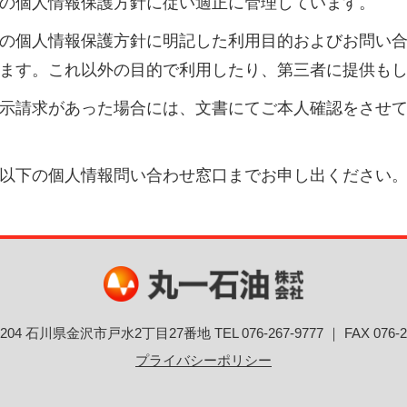
の個人情報保護方針に従い適正に管理しています。
の個人情報保護方針に明記した利用目的およびお問い
ます。これ以外の目的で利用したり、第三者に提供も
示請求があった場合には、文書にてご本人確認をさせ
以下の個人情報問い合わせ窓口までお申し出ください
-8204 石川県金沢市戸水2丁目27番地
TEL 076-267-9777 ｜ FAX 076-2
プライバシーポリシー