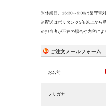
※休業日、16:30～9:00は
※配送はポリタンク3缶以上から
※担当者が不在の場合や内容によ
ご注文メールフォーム
お名前
フリガナ