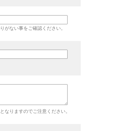
りがない事をご確認ください。
となりますのでご注意ください。