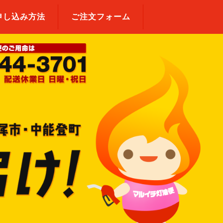
申し込み方法
ご注文フォーム