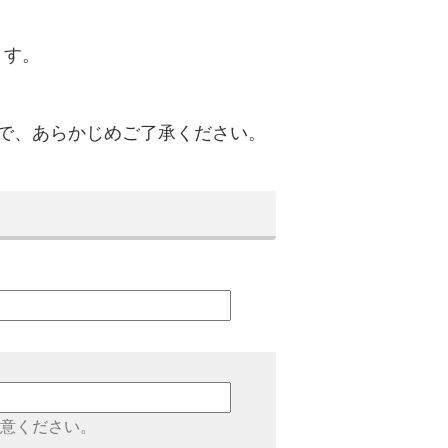
ます。
で、あらかじめご了承ください。
意ください。