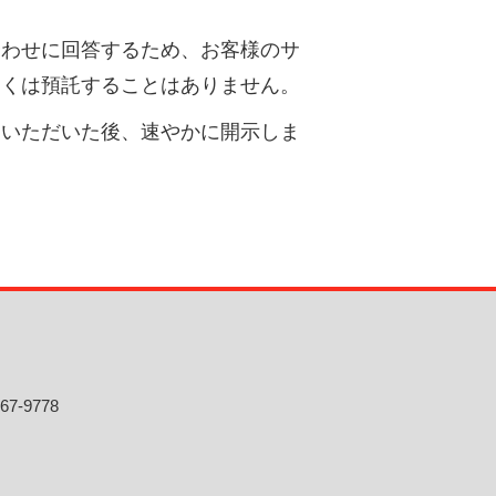
合わせに回答するため、お客様のサ
しくは預託することはありません。
ていただいた後、速やかに開示しま
。
67-9778