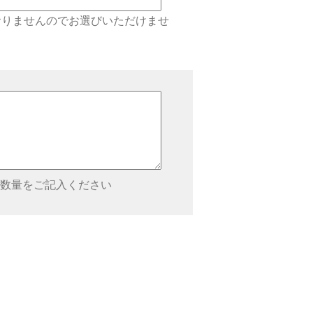
しておりませんのでお選びいただけませ
数量をご記入ください